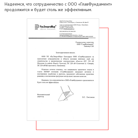
Надеемся, что сотрудничество с ООО «ГлавФундамент»
продолжится и будет столь же эффективным.