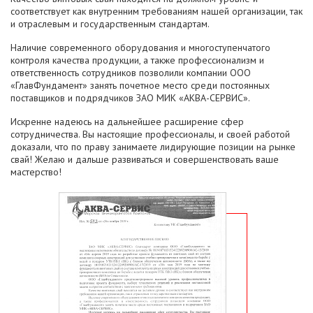
соответствует как внутренним требованиям нашей организации, так
и отраслевым и государственным стандартам.
Наличие современного оборудования и многоступенчатого
контроля качества продукции, а также профессионализм и
ответственность сотрудников позволили компании ООО
«ГлавФундамент» занять почетное место среди постоянных
поставщиков и подрядчиков ЗАО МИК «АКВА-СЕРВИС».
Искренне надеюсь на дальнейшее расширение сфер
сотрудничества. Вы настоящие профессионалы, и своей работой
доказали, что по праву занимаете лидирующие позиции на рынке
свай! Желаю и дальше развиваться и совершенствовать ваше
мастерство!