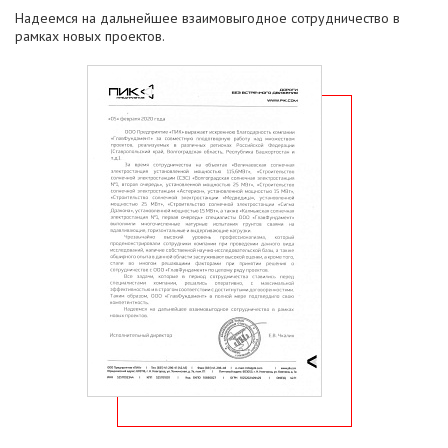
Надеемся на дальнейшее взаимовыгодное сотрудничество в
рамках новых проектов.