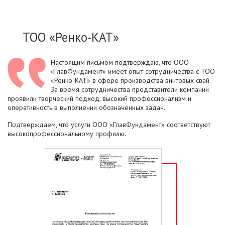
ТОО «Ренко-КАТ»
Настоящим письмом подтверждаю, что ООО
«ГлавФундамент» имеет опыт сотрудничества с ТОО
«Ренко-КАТ» в сфере производства винтовых свай.
За время сотрудничества представители компании
проявили творческий подход, высокий профессионализм и
оперативность в выполнении обозначенных задач.
Подтверждаем, что услуги ООО «ГлавФундамент» соответствуют
высокопрофессиональному профилю.