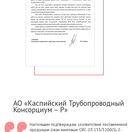
АО «Каспийский Трубопроводный
Консорциум – Р»
Настоящим подтверждаю соответствие поставленной
продукции (сваи винтовые СВС-2Л 133/3100(5)-2-