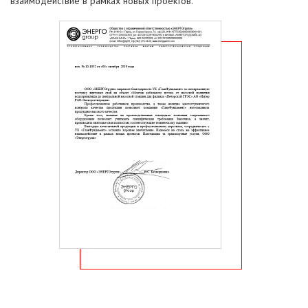
взаимодействие в рамках новых проектов.