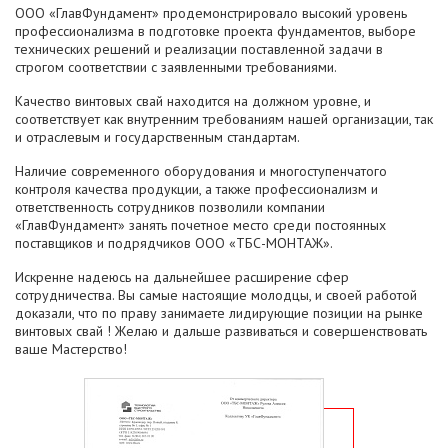
ООО «ГлавФундамент» продемонстрировало высокий уровень
профессионализма в подготовке проекта фундаментов, выборе
технических решений и реализации поставленной задачи в
строгом соответствии с заявленными требованиями.
Качество винтовых свай находится на должном уровне, и
соответствует как внутренним требованиям нашей организации, так
и отраслевым и государственным стандартам.
Наличие современного оборудования и многоступенчатого
контроля качества продукции, а также профессионализм и
ответственность сотрудников позволили компании
«ГлавФундамент» занять почетное место среди постоянных
поставщиков и подрядчиков ООО «ТБС-МОНТАЖ».
Искренне надеюсь на дальнейшее расширение сфер
сотрудничества. Вы самые настоящие молодцы, и своей работой
доказали, что по праву занимаете лидирующие позиции на рынке
винтовых свай ! Желаю и дальше развиваться и совершенствовать
ваше Мастерство!