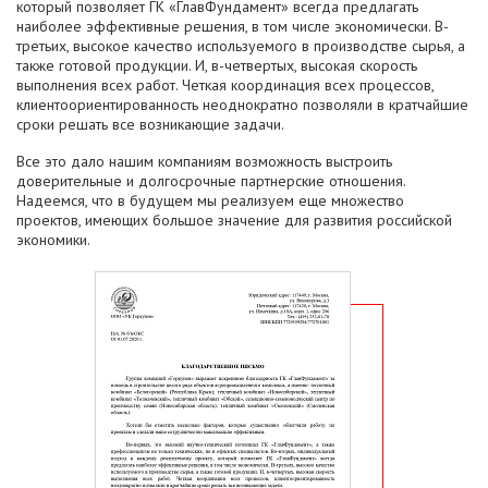
который позволяет ГК «ГлавФундамент» всегда предлагать
наиболее эффективные решения, в том числе экономически. В-
третьих, высокое качество используемого в производстве сырья, а
также готовой продукции. И, в-четвертых, высокая скорость
выполнения всех работ. Четкая координация всех процессов,
клиентоориентированность неоднократно позволяли в кратчайшие
сроки решать все возникающие задачи.
Все это дало нашим компаниям возможность выстроить
доверительные и долгосрочные партнерские отношения.
Надеемся, что в будущем мы реализуем еще множество
проектов, имеющих большое значение для развития российской
экономики.