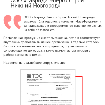
ООО «Таврида Энерго Строй
Нижний Новгород»
ООО «Таврида Энерго Строй Нижний Новгород»
выражает благодарность компании «ГлавФундамент»
за надлежащее и своевременное исполнение взятых
на себя обязательств.
Поставленная продукция имеет высокое качество и соответствует
внутренним требованиям нашей организации. Отдельно хотелось
бы отметить компетентность сотрудников, осуществлявших
сопровождение договора, а также грамотную организацию
работы компании в целом.
Надеемся на дальнейшее сотрудничество.