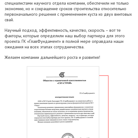
специалистами научного отдела компании, обеспечили не только
экономию, но и сокращение сроков строительства относительно
первоначального решения с применением куста из двух винтовых
свай.
Научный подход, эффективность, качество, скорость – вот те
факторы, которые определили наш выбор партнера для этого
проекта. ГК «ГлавФундамент» в полной мере оправдала наши
ожидания на всех этапах сотрудничества.
Желаем компании дальнейшего роста и развития!