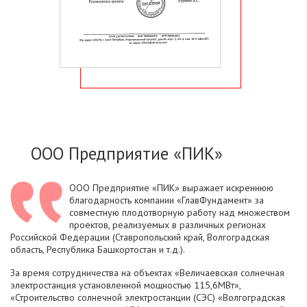
ООО Предприятие «ПИК»
ООО Предприятие «ПИК» выражает искреннюю
благодарность компании «ГлавФундамент» за
совместную плодотворную работу над множеством
проектов, реализуемых в различных регионах
Российской Федерации (Ставропольский край, Волгоградская
область, Республика Башкортостан и т.д.).
За время сотрудничества на объектах «Величаевская солнечная
электростанция установленной мощностью 115,6МВт»,
«Строительство солнечной электростанции (СЭС) «Волгоградская