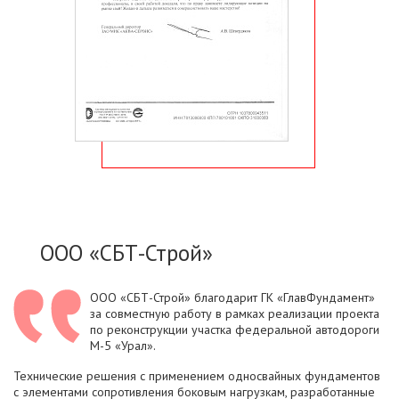
ООО «СБТ-Строй»
ООО «СБТ-Строй» благодарит ГК «ГлавФундамент»
за совместную работу в рамках реализации проекта
по реконструкции участка федеральной автодороги
М-5 «Урал».
Технические решения с применением односвайных фундаментов
с элементами сопротивления боковым нагрузкам, разработанные