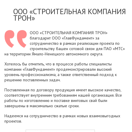
ООО «СТРОИТЕЛЬНАЯ КОМПАНИЯ
ТРОН»
ООО «СТРОИТЕЛЬНАЯ КОМПАНИЯ ТРОН»
благодарит ООО «ГлавФундамент» за
сотрудничество в рамках реализации проекта по
строительству башен сотовой связи для ПАО «МТС»
на территории Ямало-Ненецкого автономного округа.
Хотелось бы отметить, что в процессе работы специалисты
компании «ГлавФундамент» продемонстрировали высокий
уровень профессионализма, а также ответственный подход к
решению поставленных задач.
Поставленная по договору продукция имеет высокое качество,
соответствует внутренним требованиям нашей организация. Все
работы по изготовлению и поставке винтовых свай были
завершены в максимально сжатые сроки.
Надеемся на сотрудничество в рамках новых взаимовыгодных
проектов.