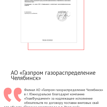
АО «Газпром газораспределение
Челябинск»
Филиал АО «Газпром газораспределение Челябинск»
в г. Южноуральске благодарит компанию
«ГлавФундамент» за надлежащее исполнение
обязательств по договору поставки винтовых свай