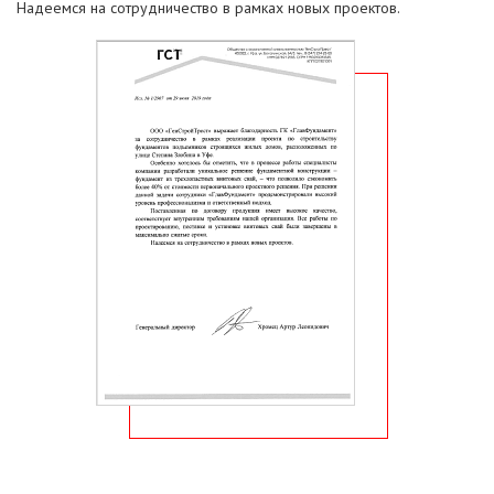
Надеемся на сотрудничество в рамках новых проектов.​