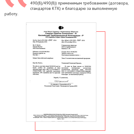
490(8)/490(8)) применимым требованиям (договора,
стандартов КТК) и благодарю за выполненную
работу.